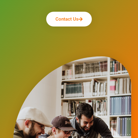
Contact Us