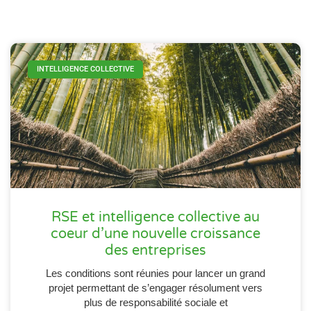
INTELLIGENCE COLLECTIVE
RSE et intelligence collective au
coeur d’une nouvelle croissance
des entreprises
Les conditions sont réunies pour lancer un grand
projet permettant de s’engager résolument vers
plus de responsabilité sociale et