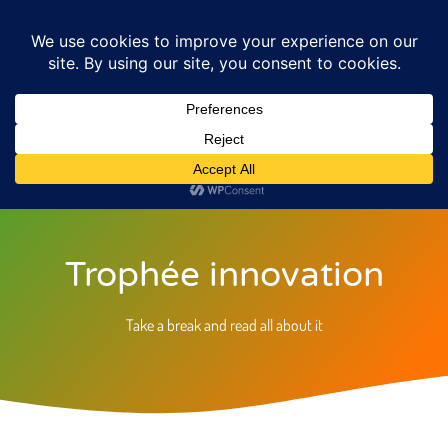
Trophée innovation
Take a break and read all about it