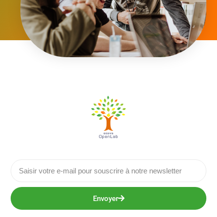
Envoyer