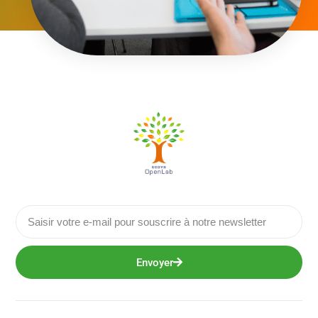
Envoyer