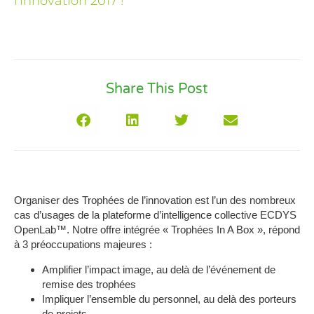
l'innovation 2017 !
Share This Post
Organiser des Trophées de l’innovation est l’un des nombreux
cas d’usages de la plateforme d’intelligence collective
ECDYS
OpenLab™
. Notre offre intégrée « Trophées In A Box », répond
à 3 préoccupations majeures :
Amplifier l’impact image, au delà de l’événement de
remise des trophées
Impliquer l’ensemble du personnel, au delà des porteurs
de projets