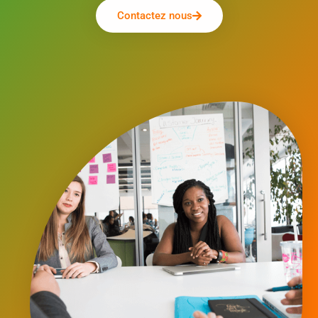
Contactez nous