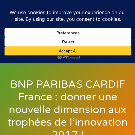
BNP PARIBAS CARDIF
France : donner une
nouvelle dimension aux
trophées de l’innovation