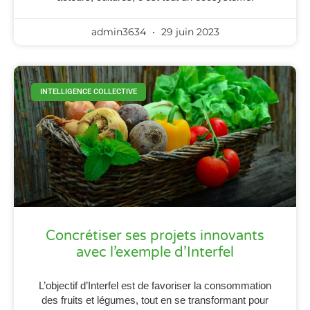
admin3634
29 juin 2023
INTELLIGENCE COLLECTIVE
Concrétiser ses projets innovants
avec l’exemple d’Interfel
L’objectif d’Interfel est de favoriser la consommation
des fruits et légumes, tout en se transformant pour