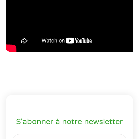
S'abonner à notre newsletter