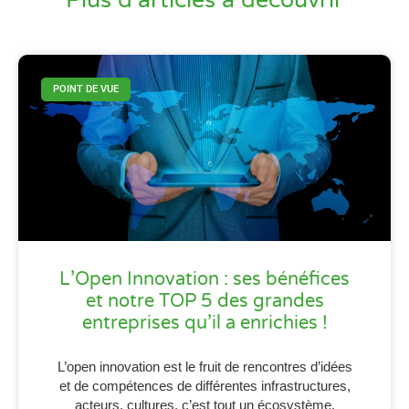
POINT DE VUE
L’Open Innovation : ses bénéfices
et notre TOP 5 des grandes
entreprises qu’il a enrichies !
L’open innovation est le fruit de rencontres d’idées
et de compétences de différentes infrastructures,
acteurs, cultures, c’est tout un écosystème.