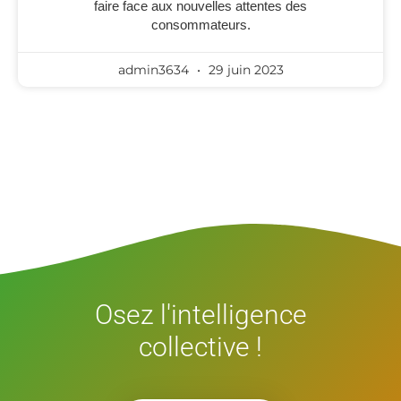
faire face aux nouvelles attentes des
consommateurs.
admin3634
29 juin 2023
Osez l'intelligence
collective !