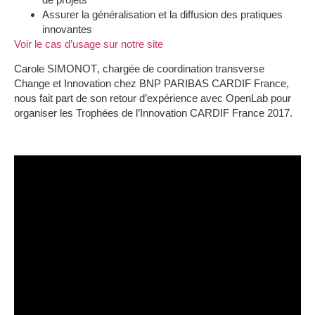
Assurer la généralisation et la diffusion des pratiques
innovantes
Voir le cas d’usage sur notre site
Carole SIMONOT
, chargée de coordination transverse
Change et Innovation chez BNP PARIBAS CARDIF France,
nous fait part de son retour d’expérience avec OpenLab pour
organiser les Trophées de l’Innovation CARDIF France 2017.