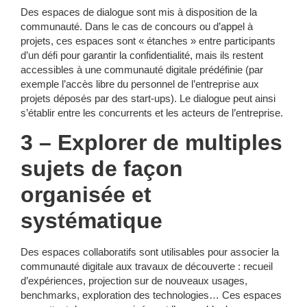
Des espaces de dialogue sont mis à disposition de la
communauté. Dans le cas de concours ou d’appel à
projets, ces espaces sont « étanches » entre participants
d’un défi pour garantir la confidentialité, mais ils restent
accessibles à une communauté digitale prédéfinie (par
exemple l’accès libre du personnel de l’entreprise aux
projets déposés par des start-ups). Le dialogue peut ainsi
s’établir entre les concurrents et les acteurs de l’entreprise.
3 – Explorer de multiples
sujets de façon
organisée et
systématique
Des espaces collaboratifs sont utilisables pour associer la
communauté digitale aux travaux de découverte : recueil
d’expériences, projection sur de nouveaux usages,
benchmarks, exploration des technologies… Ces espaces