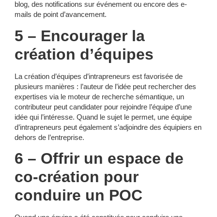
blog, des notifications sur événement ou encore des e-
mails de point d’avancement.
5 – Encourager la
création d’équipes
La création d’équipes d’intrapreneurs est favorisée de
plusieurs manières : l’auteur de l’idée peut rechercher des
expertises via le moteur de recherche sémantique, un
contributeur peut candidater pour rejoindre l’équipe d’une
idée qui l’intéresse. Quand le sujet le permet, une équipe
d’intrapreneurs peut également s’adjoindre des équipiers en
dehors de l’entreprise.
6 – Offrir un espace de
co-création pour
conduire un POC