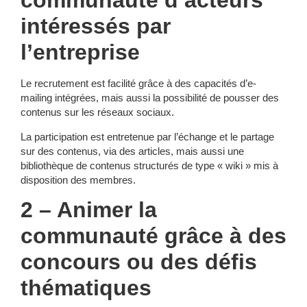
communauté d’acteurs
intéressés par
l’entreprise
Le recrutement est facilité grâce à des capacités d’e-
mailing intégrées, mais aussi la possibilité de pousser des
contenus sur les réseaux sociaux.
La participation est entretenue par l’échange et le partage
sur des contenus, via des articles, mais aussi une
bibliothèque de contenus structurés de type « wiki » mis à
disposition des membres.
2 – Animer la
communauté grâce à des
concours ou des défis
thématiques