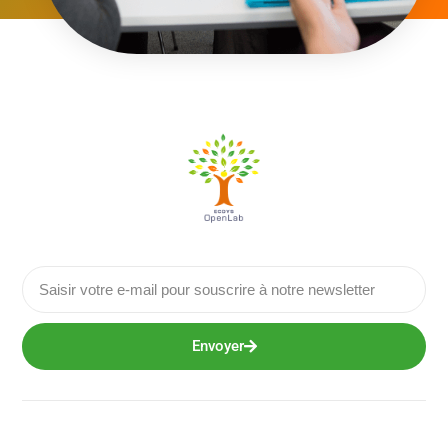
Envoyer