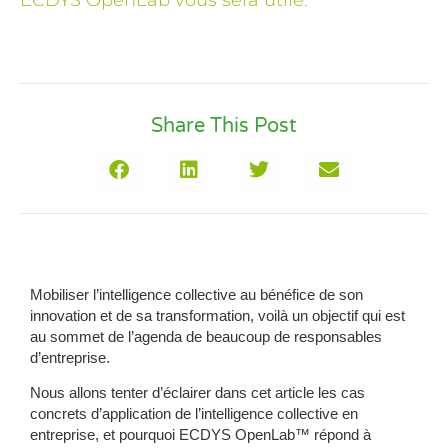
Share This Post
Mobiliser l’intelligence collective au bénéfice de son
innovation et de sa transformation, voilà un objectif qui est
au sommet de l’agenda de beaucoup de responsables
d’entreprise.
Nous allons tenter d’éclairer dans cet article les cas
concrets d’application de l’intelligence collective en
entreprise, et pourquoi ECDYS OpenLab™ répond à