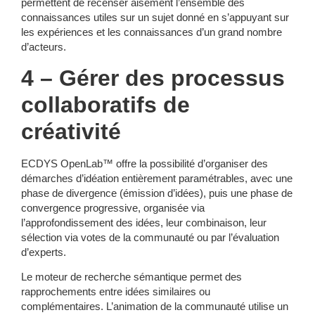
permettent de recenser aisément l’ensemble des
connaissances utiles sur un sujet donné en s’appuyant sur
les expériences et les connaissances d’un grand nombre
d’acteurs.
4 – Gérer des processus
collaboratifs de
créativité
ECDYS OpenLab™ offre la possibilité d’organiser des
démarches d’idéation entièrement paramétrables, avec une
phase de divergence (émission d’idées), puis une phase de
convergence progressive, organisée via
l’approfondissement des idées, leur combinaison, leur
sélection via votes de la communauté ou par l’évaluation
d’experts.
Le moteur de recherche sémantique permet des
rapprochements entre idées similaires ou
complémentaires. L’animation de la communauté utilise un