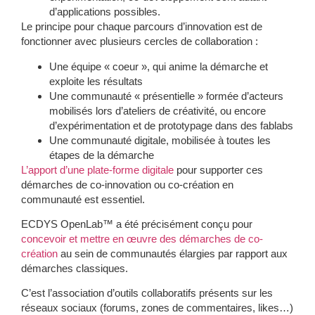
d’applications possibles.
Le principe pour chaque parcours d’innovation est de
fonctionner avec plusieurs cercles de collaboration :
Une équipe « coeur »
, qui anime la démarche et
exploite les résultats
Une communauté « présentielle »
formée d’acteurs
mobilisés lors d’ateliers de créativité, ou encore
d’expérimentation et de prototypage dans des fablabs
Une communauté digitale
, mobilisée à toutes les
étapes de la démarche
L’apport d’une plate-forme digitale
pour supporter ces
démarches de co-innovation ou co-création en
communauté est essentiel.
ECDYS OpenLab™ a été précisément conçu pour
concevoir et mettre en œuvre des démarches de co-
création
au sein de communautés élargies par rapport aux
démarches classiques.
C’est l’association d’outils collaboratifs présents sur les
réseaux sociaux (forums, zones de commentaires, likes…)