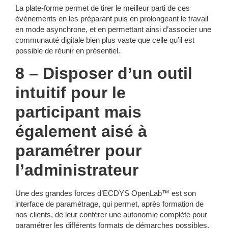
La plate-forme permet de tirer le meilleur parti de ces
événements en les préparant puis en prolongeant le travail
en mode asynchrone, et en permettant ainsi d’associer une
communauté digitale bien plus vaste que celle qu’il est
possible de réunir en présentiel.
8 – Disposer d’un outil
intuitif pour le
participant mais
également aisé à
paramétrer pour
l’administrateur
Une des grandes forces d’ECDYS OpenLab™ est son
interface de paramétrage, qui permet, après formation de
nos clients, de leur conférer une autonomie complète pour
paramétrer les différents formats de démarches possibles.