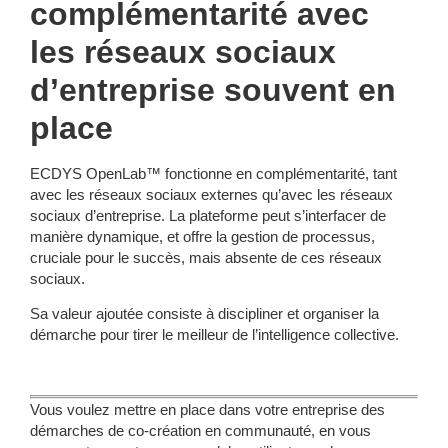
complémentarité avec
les réseaux sociaux
d’entreprise souvent en
place
ECDYS OpenLab™ fonctionne en complémentarité, tant
avec les réseaux sociaux externes qu’avec les réseaux
sociaux d’entreprise. La plateforme peut s’interfacer de
manière dynamique, et offre la gestion de processus,
cruciale pour le succès, mais absente de ces réseaux
sociaux.
Sa valeur ajoutée consiste à discipliner et organiser la
démarche pour tirer le meilleur de l’intelligence collective.
Vous voulez mettre en place dans votre entreprise des
démarches de co-création en communauté, en vous