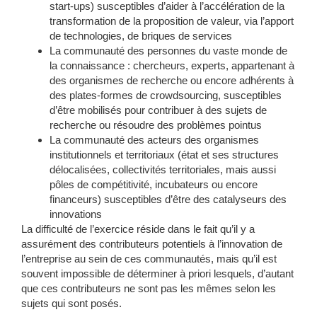
start-ups) susceptibles d’aider à l’accélération de la
transformation de la proposition de valeur, via l’apport
de technologies, de briques de services
La communauté des personnes du vaste
monde de
la connaissance
: chercheurs, experts, appartenant à
des organismes de recherche ou encore adhérents à
des plates-formes de crowdsourcing, susceptibles
d’être mobilisés pour contribuer à des sujets de
recherche ou résoudre des problèmes pointus
La communauté des acteurs des
organismes
institutionnels et territoriaux
(état et ses structures
délocalisées, collectivités territoriales, mais aussi
pôles de compétitivité, incubateurs ou encore
financeurs) susceptibles d’être des catalyseurs des
innovations
La difficulté de l’exercice réside dans le fait qu’il y a
assurément des contributeurs potentiels à l’innovation de
l’entreprise au sein de ces communautés, mais qu’il est
souvent impossible de déterminer à priori lesquels, d’autant
que ces contributeurs ne sont pas les mêmes selon les
sujets qui sont posés.