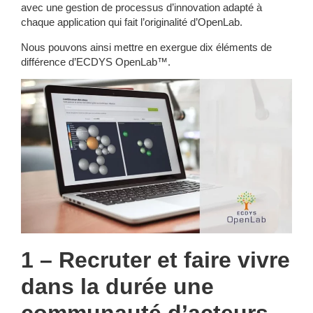
avec une gestion de processus d’innovation adapté à
chaque application qui fait l’originalité d’OpenLab.
Nous pouvons ainsi mettre en exergue
dix éléments de
différence d’ECDYS OpenLab™
.
1 – Recruter et faire vivre
dans la durée une