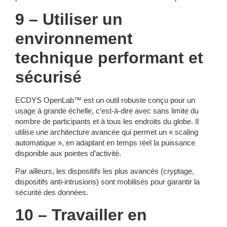
9 – Utiliser un
environnement
technique performant et
sécurisé
ECDYS OpenLab™ est un outil robuste conçu pour un
usage à grande échelle, c’est-à-dire avec sans limite du
nombre de participants et à tous les endroits du globe. Il
utilise une architecture avancée qui permet un « scaling
automatique », en adaptant en temps réel la puissance
disponible aux pointes d’activité.
Par ailleurs, les dispositifs les plus avancés (cryptage,
dispositifs anti-intrusions) sont mobilisés pour garantir la
sécurité des données.
10 – Travailler en