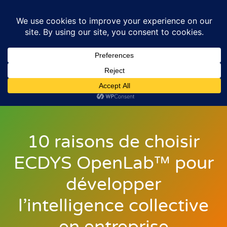
10 raisons de choisir
ECDYS OpenLab™ pour
développer
l’intelligence collective