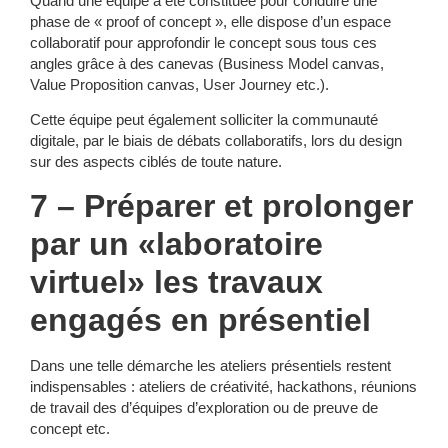
Quand une équipe a été constituée pour conduire une
phase de « proof of concept », elle dispose d’un espace
collaboratif pour approfondir le concept sous tous ces
angles grâce à des canevas (Business Model canvas,
Value Proposition canvas, User Journey etc.).
Cette équipe peut également solliciter la communauté
digitale, par le biais de débats collaboratifs, lors du design
sur des aspects ciblés de toute nature.
7 – Préparer et prolonger
par un «laboratoire
virtuel» les travaux
engagés en présentiel
Dans une telle démarche les ateliers présentiels restent
indispensables : ateliers de créativité, hackathons, réunions
de travail des d’équipes d’exploration ou de preuve de
concept etc.