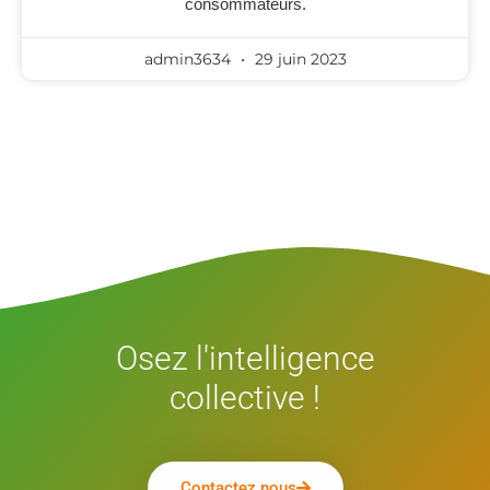
consommateurs.
admin3634
29 juin 2023
Osez l'intelligence
collective !
Contactez nous