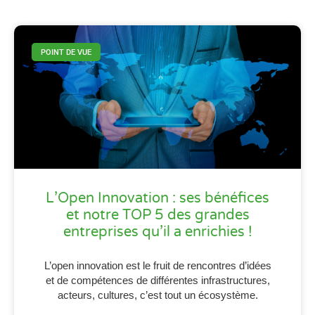
POINT DE VUE
L’Open Innovation : ses bénéfices
et notre TOP 5 des grandes
entreprises qu’il a enrichies !
L’open innovation est le fruit de rencontres d’idées
et de compétences de différentes infrastructures,
acteurs, cultures, c’est tout un écosystème.