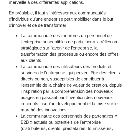
merveille à ces différentes applications.
En préalable, il faut s’intéresser aux communautés
d’individus qu’une entreprise peut mobiliser dans le but
d’innover et de se transformer :
La communauté des
membres du personnel
de
l’entreprise susceptibles de participer à la réflexion
stratégique sur l’avenir de l’entreprise, la
transformation des processus ou encore des offres
aux clients
La communauté des
utilisateurs des produits et
services
de l’entreprise, qui peuvent être des clients
directs ou non, susceptibles de contribuer à
l’ensemble de la chaîne de valeur de création, depuis
l’inspiration par la compréhension des nouveaux
usages en passant par l’invention des nouveaux
concepts jusqu’au développement et la mise sur le
marché des innovations
La communauté des personnels des
partenaires «
B2B »
actuels ou potentiels de l’entreprise
(distributeurs, clients, prestataires, fournisseurs,