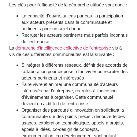
Les clés pour l’efficacité de la démarche utilisée sont donc :
La capacité d’ouvrir, au cas par cas, la participation
aux acteurs présents dans la communauté et
pertinents pour un sujet donné
Recruter les acteurs pertinents mais parfois inconnus
de l’entreprise
La
démarche d’intelligence collective de l’entreprise
vis à
vis de ces différentes communautés est la suivante :
S’intégrer à différents réseaux, définir des accords de
collaboration
pour disposer d’un vivier où recruter des
acteurs pertinents et intéressés
Faire vivre et animer une communauté d’acteurs
intéressés par l’entreprise, recrutés à l’occasion
d’événements à organiser. Cette communauté
devient un actif fort de l’entreprise
Organiser des parcours d’innovation
en sollicitant la
communauté sur des points précis : découverte des
usages, exploration technologique, appels à projets,
appels à idées, co-design de concepts,
expérimentation, co-développement sont autant