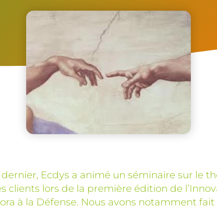
dernier, Ecdys a animé un séminaire sur le t
s clients lors de la première édition de l’Inno
ra à la Défense. Nous avons notamment fait 