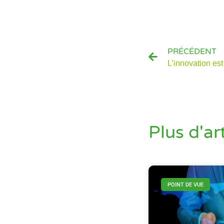
PRÉCÉDENT
Plus d'ar
POINT DE VUE