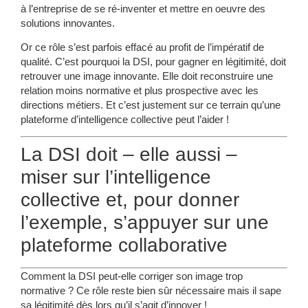
à l’entreprise de se ré-inventer et mettre en oeuvre des
solutions innovantes.
Or ce rôle s’est parfois effacé au profit de l’impératif de
qualité. C’est pourquoi la DSI, pour gagner en légitimité, doit
retrouver une image innovante.
Elle doit reconstruire une
relation moins normative et plus prospective avec les
directions métiers.
Et c’est justement sur ce terrain qu’une
plateforme d’intelligence collective peut l’aider !
La DSI doit – elle aussi –
miser sur l’intelligence
collective et, pour donner
l’exemple, s’appuyer sur une
plateforme collaborative
Comment la DSI peut-elle corriger son image trop
normative ? Ce rôle reste bien sûr nécessaire mais il sape
sa légitimité dès lors qu’il s’agit d’innover !