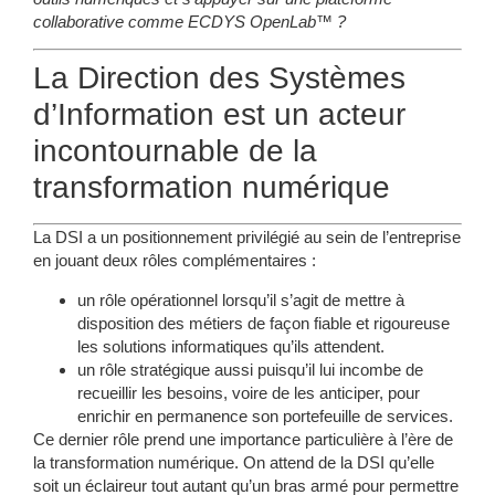
collaborative comme ECDYS OpenLab™ ?
La Direction des Systèmes
d’Information est un acteur
incontournable de la
transformation numérique
La DSI a un positionnement privilégié au sein de l’entreprise
en jouant deux rôles complémentaires :
un rôle opérationnel
lorsqu’il s’agit de mettre à
disposition des métiers de façon fiable et rigoureuse
les solutions informatiques qu’ils attendent.
un rôle stratégique
aussi puisqu’il lui incombe de
recueillir les besoins, voire de les anticiper, pour
enrichir en permanence son portefeuille de services.
Ce dernier rôle prend une importance particulière à l’ère de
la transformation numérique. On attend de la DSI qu’elle
soit un éclaireur tout autant qu’un bras armé pour permettre