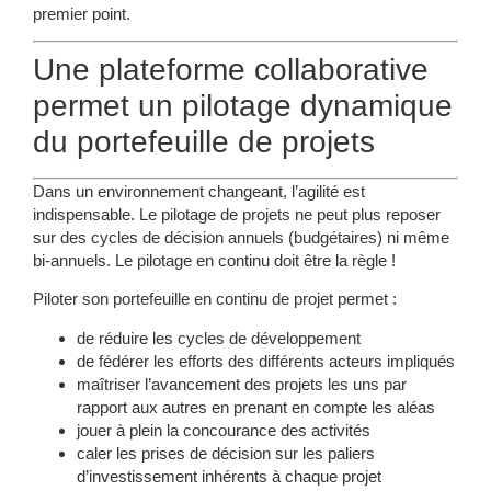
premier point.
Une plateforme collaborative
permet un pilotage dynamique
du portefeuille de projets
Dans un environnement changeant, l’agilité est
indispensable. Le pilotage de projets ne peut plus reposer
sur des cycles de décision annuels (budgétaires) ni même
bi-annuels.
Le pilotage en continu doit être la règle !
Piloter son portefeuille
en continu
de projet permet :
de réduire les cycles de développement
de fédérer les efforts des différents acteurs impliqués
maîtriser l’avancement des projets les uns par
rapport aux autres en prenant en compte les aléas
jouer à plein la concourance des activités
caler les prises de décision sur les paliers
d’investissement inhérents à chaque projet