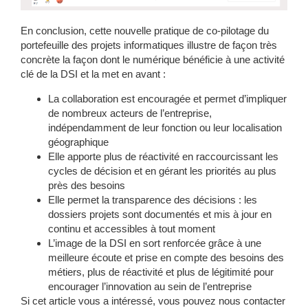
En conclusion, cette nouvelle pratique de co-pilotage du
portefeuille des projets informatiques illustre de façon très
concrète la façon dont le numérique bénéficie à une activité
clé de la DSI et la met en avant :
La collaboration est encouragée et permet d’impliquer
de nombreux acteurs de l’entreprise,
indépendamment de leur fonction ou leur localisation
géographique
Elle apporte plus de réactivité en raccourcissant les
cycles de décision et en gérant les priorités au plus
près des besoins
Elle permet la transparence des décisions : les
dossiers projets sont documentés et mis à jour en
continu et accessibles à tout moment
L’image de la DSI en sort renforcée grâce à une
meilleure écoute et prise en compte des besoins des
métiers, plus de réactivité et plus de légitimité pour
encourager l’innovation au sein de l’entreprise
Si cet article vous a intéressé, vous pouvez nous contacter