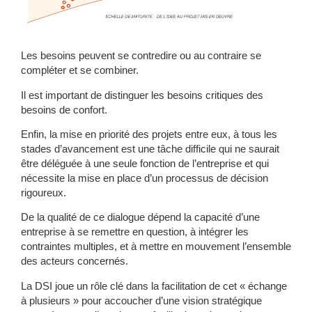
Les besoins peuvent se contredire ou au contraire se
compléter et se combiner.
Il est important de distinguer les besoins critiques des
besoins de confort.
Enfin, la mise en priorité des projets entre eux, à tous les
stades d’avancement est une tâche difficile qui ne saurait
être déléguée à une seule fonction de l’entreprise et qui
nécessite la mise en place d’un processus de décision
rigoureux.
De la qualité de ce dialogue dépend la capacité d’une
entreprise à se remettre en question, à intégrer les
contraintes multiples, et à mettre en mouvement l’ensemble
des acteurs concernés.
La DSI joue un rôle clé dans la facilitation de cet « échange
à plusieurs » pour accoucher d’une vision stratégique