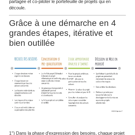
partagée et co-piloter le portefeuille de projets qui en
découle.
Grâce à une démarche en 4
grandes étapes, itérative et
bien outillée
1°) Dans la phase d’
expression des besoins
, chaque projet