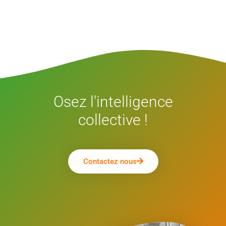
Osez l'intelligence
collective !
Contactez nous