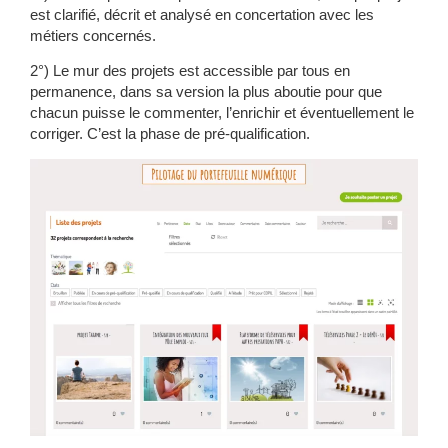
est clarifié, décrit et analysé en concertation avec les
métiers concernés.
2°) Le mur des projets est accessible par tous en
permanence, dans sa version la plus aboutie pour que
chacun puisse le commenter, l’enrichir et éventuellement le
corriger. C’est la phase de
pré-qualification
.