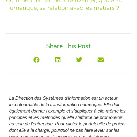
Comment la DSI peut réinventer, grâce au
numérique, sa relation avec les métiers ?
Share This Post
La Direction des Systèmes d’Information est un acteur
incontournable de la transformation numérique. Elle doit
également donner l’exemple et s’appliquer à elle-même les
principes et les méthodes qu’elle s’efforce de promouvoir
au sein de l’entreprise. Pour piloter le portefeuille de projets
dont elle a la charge, pourquoi ne pas faire levier sur les
outils numériques et s’appuyer sur une plateforme