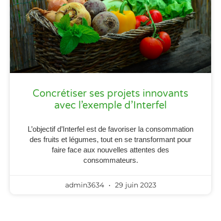
Concrétiser ses projets innovants
avec l’exemple d’Interfel
L’objectif d’Interfel est de favoriser la consommation
des fruits et légumes, tout en se transformant pour
faire face aux nouvelles attentes des
consommateurs.
admin3634
29 juin 2023