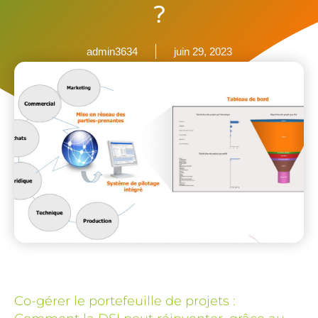
?
admin3634
juin 29, 2023
Co-gérer le portefeuille de projets :