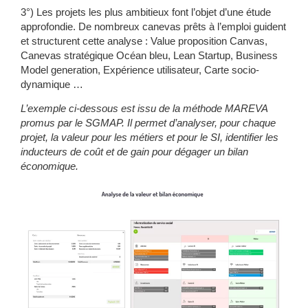
3°) Les projets les plus ambitieux font l’objet d’une
étude
approfondie
. De nombreux canevas prêts à l’emploi guident
et structurent cette analyse : Value proposition Canvas,
Canevas stratégique Océan bleu, Lean Startup, Business
Model generation, Expérience utilisateur, Carte socio-
dynamique …
L’exemple ci-dessous est issu de la méthode MAREVA
promus par le SGMAP. Il permet d’analyser, pour chaque
projet, la valeur pour les métiers et pour le SI, identifier les
inducteurs de coût et de gain pour dégager un bilan
économique.