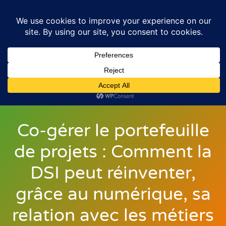
Co-gérer le portefeuille
de projets : Comment la
DSI peut réinventer,
grâce au numérique, sa
relation avec les métiers