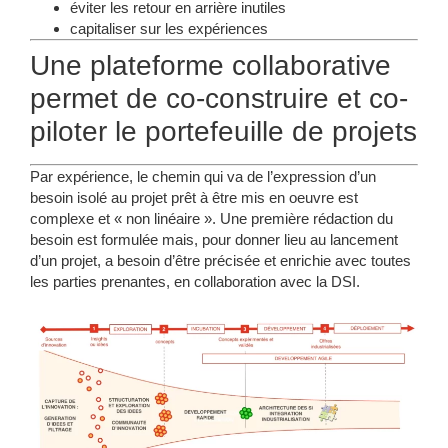
éviter les retour en arrière inutiles
capitaliser sur les expériences
Une plateforme collaborative
permet de co-construire et co-
piloter le portefeuille de projets
Par expérience, le chemin qui va de l’expression d’un
besoin isolé au projet prêt à être mis en oeuvre est
complexe et
« non linéaire »
. Une première rédaction du
besoin est formulée mais, pour donner lieu au lancement
d’un projet, a besoin d’être précisée et enrichie avec toutes
les parties prenantes, en collaboration avec la DSI.