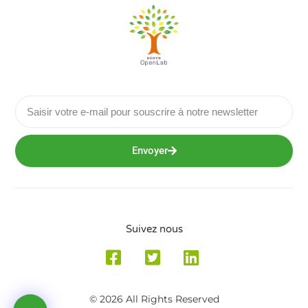
Envoyer
Suivez nous
© 2026 All Rights Reserved