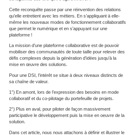
Cette reconquête passe par une réinvention des relations
qu’elle entretient avec les métiers. En s’appliquant à elle-
même les nouveaux modes de fonctionnement collaboratifs
que permet le numérique et en s’appuyant sur une
plateforme !
La mission d’une plateforme collaborative est de pouvoir
mobiliser des communautés de toute taille pour relever des
défis complexes depuis la génération d’idées jusqu’à la
mise en œuvre des solutions.
Pour une DSI, l’intérêt se situe à deux niveaux distincts de
sa chaîne de valeur.
1°) En amont, lors de l’expression des besoins en mode
collaboratif et du co-pilotage du portefeuille de projets.
2°) Plus en aval, pour piloter de façon massivement
participative le développement puis la mise en oeuvre de la
solution.
Dans cet article, nous nous attachons à définir et illustrer le