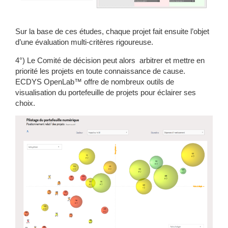
Sur la base de ces études, chaque projet fait ensuite l’objet
d’une évaluation multi-critères rigoureuse.
4°) Le Comité de décision peut alors
arbitrer et mettre en
priorité les projets
en toute connaissance de cause.
ECDYS OpenLab™ offre de nombreux outils de
visualisation du portefeuille de projets pour éclairer ses
choix.