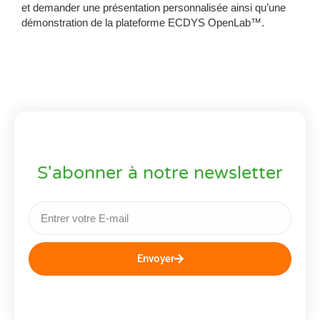
et demander une présentation personnalisée ainsi qu’une
démonstration de la plateforme ECDYS OpenLab™.
S'abonner à notre newsletter
Envoyer