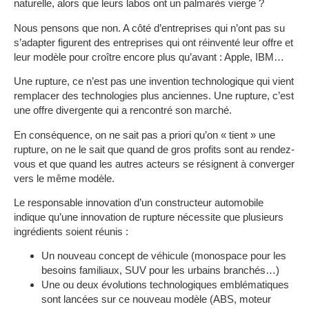
naturelle, alors que leurs labos ont un palmarès vierge ?
Nous pensons que non. A côté d’entreprises qui n’ont pas su
s’adapter figurent des entreprises qui ont réinventé leur offre et
leur modèle pour croître encore plus qu’avant : Apple, IBM…
Une rupture, ce n’est pas une invention technologique qui vient
remplacer des technologies plus anciennes. Une rupture, c’est
une offre divergente qui a rencontré son marché.
En conséquence, on ne sait pas a priori qu’on « tient » une
rupture, on ne le sait que quand de gros profits sont au rendez-
vous et que quand les autres acteurs se résignent à converger
vers le même modèle.
Le responsable innovation d’un constructeur automobile
indique qu’une innovation de rupture nécessite que plusieurs
ingrédients soient réunis :
Un nouveau concept de véhicule (monospace pour les
besoins familiaux, SUV pour les urbains branchés…)
Une ou deux évolutions technologiques emblématiques
sont lancées sur ce nouveau modèle (ABS, moteur