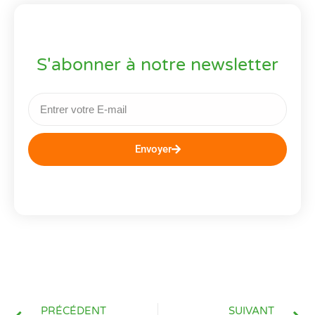
S'abonner à notre newsletter
Envoyer
PRÉCÉDENT
SUIVANT