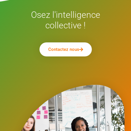
Osez l'intelligence
collective !
Contactez nous