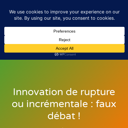
Innovation de rupture
ou incrémentale : faux
débat !