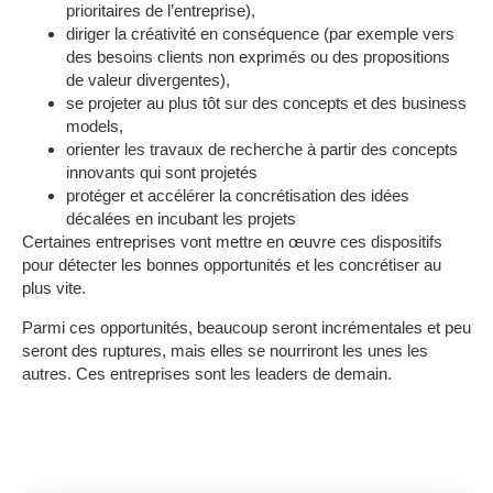
prioritaires de l’entreprise),
diriger la créativité en conséquence (par exemple vers
des besoins clients non exprimés ou des propositions
de valeur divergentes),
se projeter au plus tôt sur des concepts et des business
models,
orienter les travaux de recherche à partir des concepts
innovants qui sont projetés
protéger et accélérer la concrétisation des idées
décalées en incubant les projets
Certaines entreprises vont mettre en œuvre ces dispositifs
pour détecter les bonnes opportunités et les concrétiser au
plus vite.
Parmi ces opportunités, beaucoup seront incrémentales et peu
seront des ruptures, mais elles se nourriront les unes les
autres. Ces entreprises sont les leaders de demain.