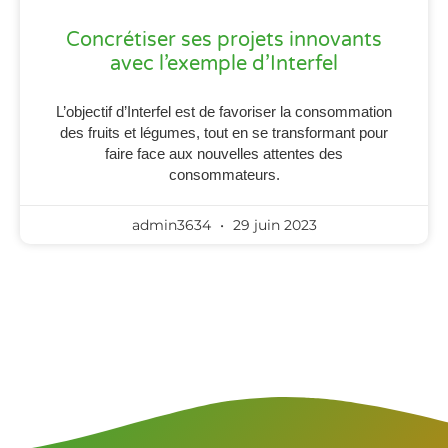
Concrétiser ses projets innovants
avec l’exemple d’Interfel
L’objectif d’Interfel est de favoriser la consommation
des fruits et légumes, tout en se transformant pour
faire face aux nouvelles attentes des
consommateurs.
admin3634
29 juin 2023