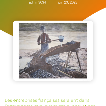
admin3634
juin 29, 2023
Les entreprises françaises seraient dans