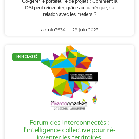
Co-gérer le portefeuille de projets : Comment la
DSI peut réinventer, grâce au numérique, sa
relation avec les métiers ?
admin3634
29 juin 2023
NON CLASSÉ
Forum des Interconnectés :
l’intelligence collective pour ré-
inventer les territoires.