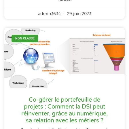
admin3634
29 juin 2023
NON CLASSÉ
Co-gérer le portefeuille de
projets : Comment la DSI peut
réinventer, grâce au numérique,
sa relation avec les métiers ?