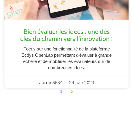
Bien évaluer les idées : une des
clés du chemin vers l’innovation !
Focus sur une fonctionnalité de la plateforme
Ecdys OpenLab permettant d’évaluer à grande
échelle et de mobiliser les évaluateurs sur de
nombreuses idées.
admin3634
29 juin 2023
1
2