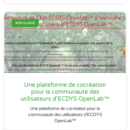
NON CLASSÉ
Une plateforme de cocréation
pour la communauté des
utilisateurs d’ECDYS OpenLab™
Une plateforme de cocréation pour la
communauté des utilisateurs d’ECDYS
OpenLab™