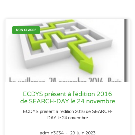
NON CLASSÉ
ECDYS présent à l’édition 2016
de SEARCH-DAY le 24 novembre
ECDYS présent à l’édition 2016 de SEARCH-
DAY le 24 novembre
admin3634
29 juin 2023