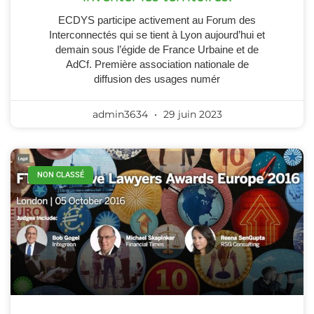
ECDYS participe activement au Forum des
Interconnectés qui se tient à Lyon aujourd’hui et
demain sous l’égide de France Urbaine et de
AdCf. Première association nationale de
diffusion des usages numér
admin3634
29 juin 2023
NON CLASSÉ