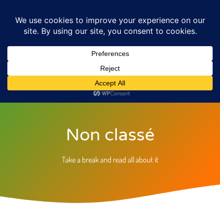
Non classé
Take a break and read all about it