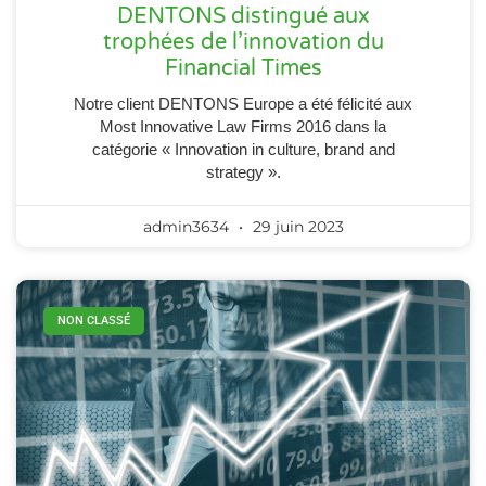
DENTONS distingué aux
trophées de l’innovation du
Financial Times
Notre client DENTONS Europe a été félicité aux
Most Innovative Law Firms 2016 dans la
catégorie « Innovation in culture, brand and
strategy ».
admin3634
29 juin 2023
NON CLASSÉ