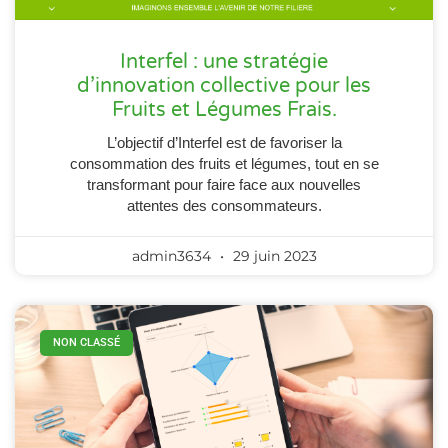
Interfel : une stratégie
d’innovation collective pour les
Fruits et Légumes Frais.
L’objectif d’Interfel est de favoriser la
consommation des fruits et légumes, tout en se
transformant pour faire face aux nouvelles
attentes des consommateurs.
admin3634
29 juin 2023
NON CLASSÉ