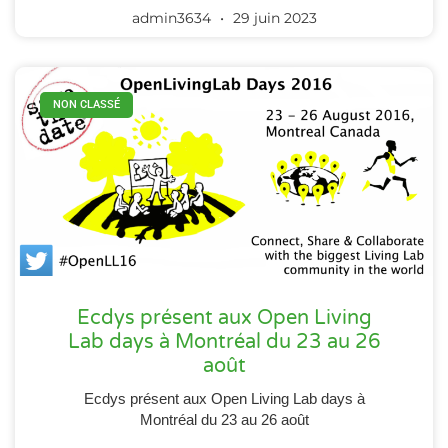
admin3634
29 juin 2023
NON CLASSÉ
Ecdys présent aux Open Living
Lab days à Montréal du 23 au 26
août
Ecdys présent aux Open Living Lab days à
Montréal du 23 au 26 août