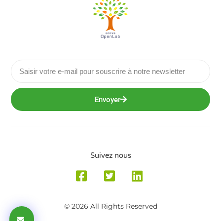
Envoyer
Suivez nous
© 2026 All Rights Reserved