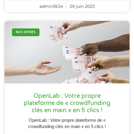
admin3634
29 juin 2023
NOS OFFRES
OpenLab : Votre propre
plateforme de « crowdfunding
clés en main » en 5 clics !
OpenLab : Votre propre plateforme de «
crowdfunding clés en main » en 5 clics !