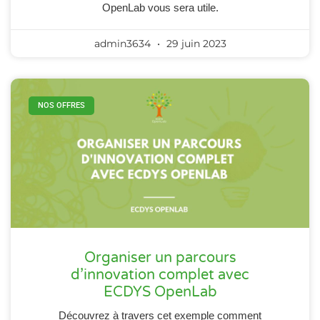
OpenLab vous sera utile.
admin3634
29 juin 2023
NOS OFFRES
Organiser un parcours
d’innovation complet avec
ECDYS OpenLab
Découvrez à travers cet exemple comment