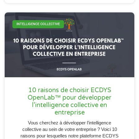
INTELLIGENCE COLLECTIVE
10 raisons de choisir ECDYS
OpenLab™ pour développer
l’intelligence collective en
entreprise
Vous cherchez à développer l’intelligence
collective au sein de votre entreprise ? Voici 10
raisons pour lesquelles notre plateforme ECDYS