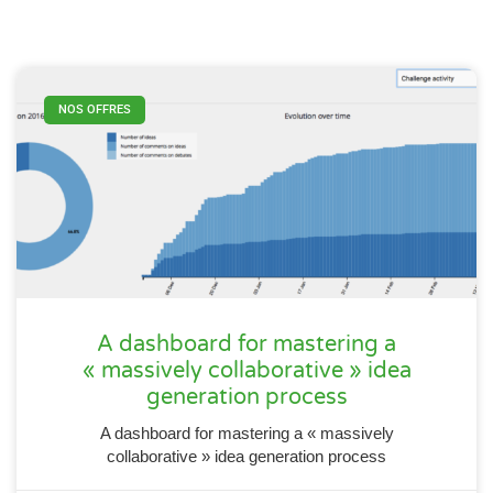
NOS OFFRES
A dashboard for mastering a
« massively collaborative » idea
generation process
A dashboard for mastering a « massively
collaborative » idea generation process