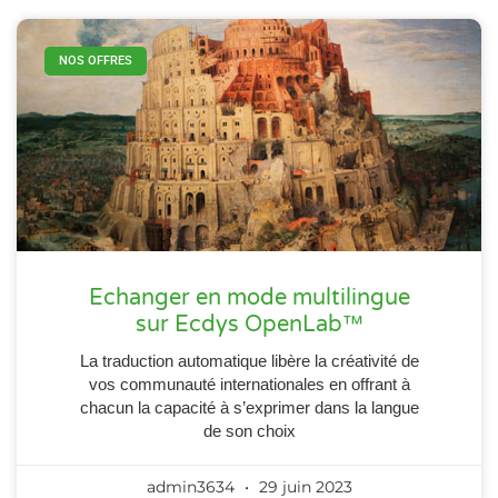
NOS OFFRES
Echanger en mode multilingue
sur Ecdys OpenLab™
La traduction automatique libère la créativité de
vos communauté internationales en offrant à
chacun la capacité à s’exprimer dans la langue
de son choix
admin3634
29 juin 2023