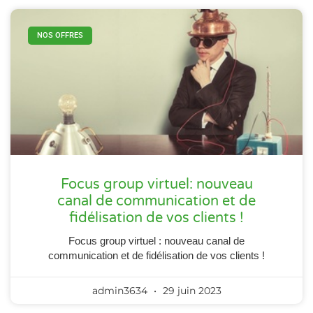
NOS OFFRES
Focus group virtuel: nouveau
canal de communication et de
fidélisation de vos clients !
Focus group virtuel : nouveau canal de
communication et de fidélisation de vos clients !
admin3634
29 juin 2023