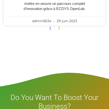
mettre en oeuvre un parcours complet
d’innovation grâce à ECDYS OpenLab.
admin3634
29 juin 2023
1
2
Do You Want To Boost Your
Business?