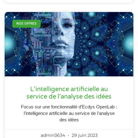
NOS OFFRES
L’intelligence artificielle au
service de l’analyse des idées
Focus sur une fonctionnalité d’Ecdys OpenLab :
l’intelligence artificielle au service de l’analyse
des idées
admin3634
29 juin 2023