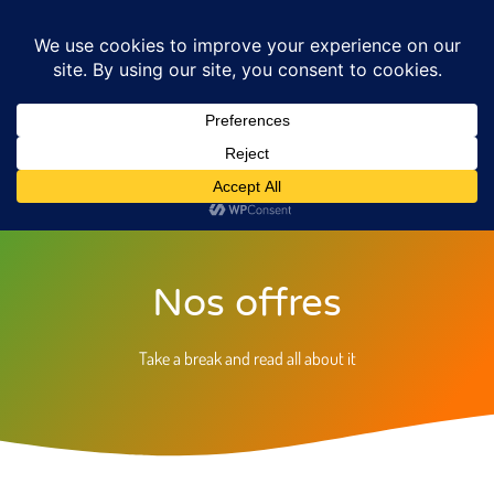
Nos offres
Take a break and read all about it