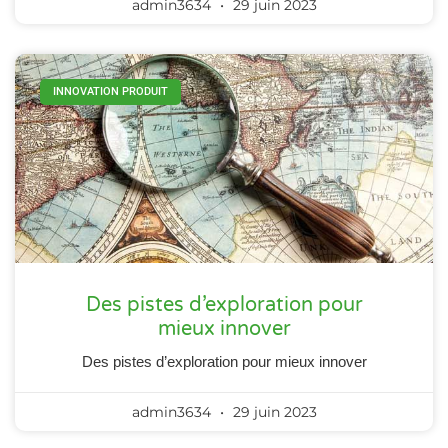
admin3634
29 juin 2023
INNOVATION PRODUIT
Des pistes d’exploration pour
mieux innover
Des pistes d’exploration pour mieux innover
admin3634
29 juin 2023